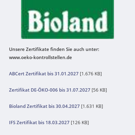
Unsere Zertifikate finden Sie auch unter:
www.oeko-kontrollstellen.de
ABCert Zertifikat bis 31.01.2027
[1.676 KB]
Zertifikat DE-ÖKO-006 bis 31.07.2027
[56 KB]
Bioland Zertifikat bis 30.04.2027
[1.631 KB]
IFS Zertifikat bis 18.03.2027
[126 KB]