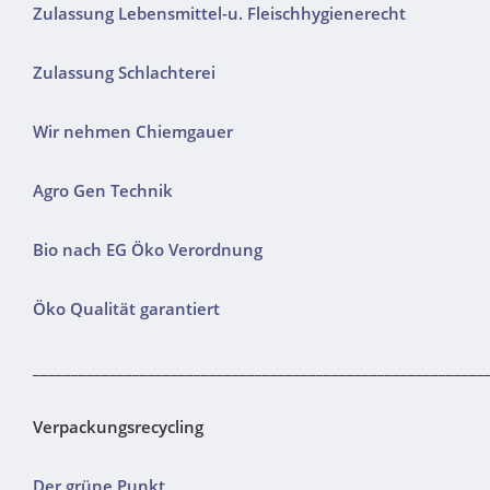
Zulassung Lebensmittel-u. Fleischhygienerecht
Zulassung Schlachterei
Wir nehmen Chiemgauer
Agro Gen Technik
Bio nach EG Öko Verordnung
Öko Qualität garantiert
___________________________________________________________
Verpackungsrecycling
Der grüne Punkt