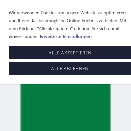
Wir verwenden Cookies um unsere Website zu optimieren
und Ihnen das bestmögliche Online-Erlebnis zu bieten. Mit
dem Klick auf "Alle akzeptieren" erklären Sie sich damit
einverstanden.
Erweiterte Einstellungen
ALLE AKZEPTIEREN
Sie sind hier:
Startseite
Zertifikate
ALLE ABLEHNEN