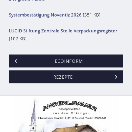
Systembestätigung Noventiz 2026
[351 KB]
LUCID Stiftung Zentrale Stelle Verpackungsregister
[107 KB]
ECOINFORM
REZEPTE