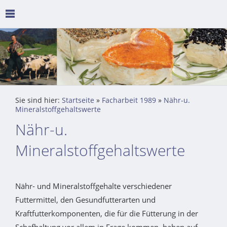
Sie sind hier:
Startseite
»
Facharbeit 1989
»
Nähr-u.
Mineralstoffgehaltswerte
Nähr-u.
Mineralstoffgehaltswerte
Nähr- und Mineralstoffgehalte verschiedener
Futtermittel, den Gesundfutterarten und
Kraftfutterkomponenten, die für die Fütterung in der