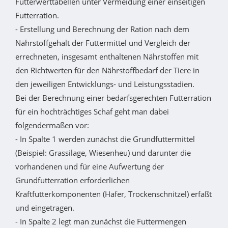
Futterwerttabellen unter Vermeidung einer einseitigen
Futterration.
- Erstellung und Berechnung der Ration nach dem
Nährstoffgehalt der Futtermittel und Vergleich der
errechneten, insgesamt enthaltenen Nährstoffen mit
den Richtwerten für den Nährstoffbedarf der Tiere in
den jeweiligen Entwicklungs- und Leistungsstadien.
Bei der Berechnung einer bedarfsgerechten Futterration
für ein hochträchtiges Schaf geht man dabei
folgendermaßen vor:
- In Spalte 1 werden zunächst die Grundfuttermittel
(Beispiel: Grassilage, Wiesenheu) und darunter die
vorhandenen und für eine Aufwertung der
Grundfutterration erforderlichen
Kraftfutterkomponenten (Hafer, Trockenschnitzel) erfaßt
und eingetragen.
- In Spalte 2 legt man zunächst die Futtermengen