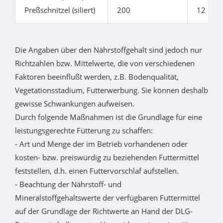
Preßschnitzel (siliert)
200
12
Die Angaben über den Nährstoffgehalt sind jedoch nur
Richtzahlen bzw. Mittelwerte, die von verschiedenen
Faktoren beeinflußt werden, z.B. Bodenqualität,
Vegetationsstadium, Futterwerbung. Sie können deshalb
gewisse Schwankungen aufweisen.
Durch folgende Maßnahmen ist die Grundlage für eine
leistungsgerechte Fütterung zu schaffen:
- Art und Menge der im Betrieb vorhandenen oder
kosten- bzw. preiswürdig zu beziehenden Futtermittel
feststellen, d.h. einen Futtervorschlaf aufstellen.
- Beachtung der Nährstoff- und
Mineralstoffgehaltswerte der verfügbaren Futtermittel
auf der Grundlage der Richtwerte an Hand der DLG-