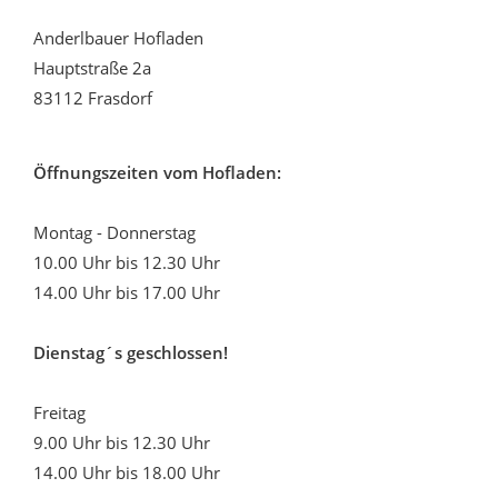
Anderlbauer Hofladen
Hauptstraße 2a
83112 Frasdorf
Öffnungszeiten vom Hofladen:
Montag - Donnerstag
10.00 Uhr bis 12.30 Uhr
14.00 Uhr bis 17.00 Uhr
Dienstag´s geschlossen!
Freitag
9.00 Uhr bis 12.30 Uhr
14.00 Uhr bis 18.00 Uhr