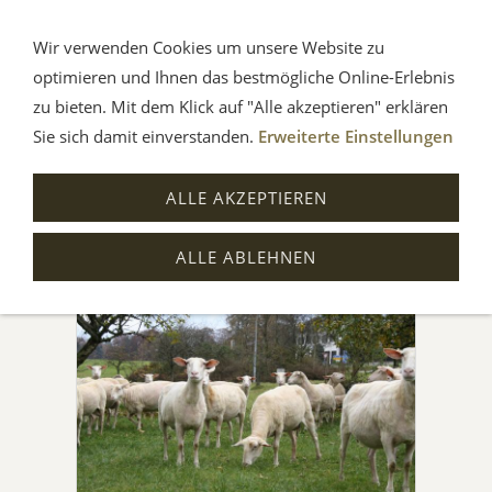
Wir verwenden Cookies um unsere Website zu
optimieren und Ihnen das bestmögliche Online-Erlebnis
zu bieten. Mit dem Klick auf "Alle akzeptieren" erklären
Sie sich damit einverstanden.
Erweiterte Einstellungen
ALLE AKZEPTIEREN
Sie sind hier:
Startseite
Landwirtschaft
ALLE ABLEHNEN