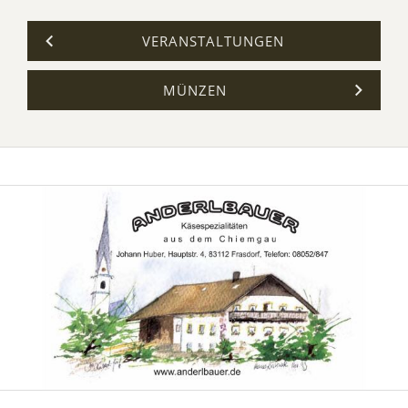
VERANSTALTUNGEN
MÜNZEN