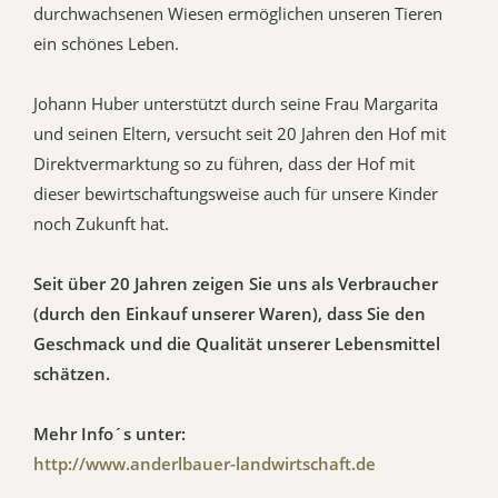
durchwachsenen Wiesen ermöglichen unseren Tieren
ein schönes Leben.
Johann Huber unterstützt durch seine Frau Margarita
und seinen Eltern, versucht seit 20 Jahren den Hof mit
Direktvermarktung so zu führen, dass der Hof mit
dieser bewirtschaftungsweise auch für unsere Kinder
noch Zukunft hat.
Seit über 20 Jahren zeigen Sie uns als Verbraucher
(durch den Einkauf unserer Waren), dass Sie den
Geschmack und die Qualität unserer Lebensmittel
schätzen.
Mehr Info´s unter:
http://www.anderlbauer-landwirtschaft.de